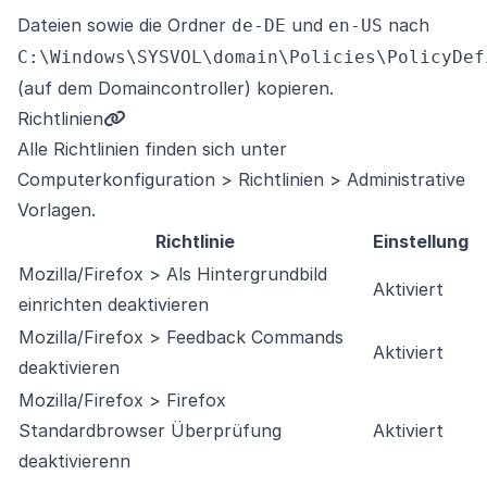
Dateien sowie die Ordner
und
nach
de-DE
en-US
C:\Windows\SYSVOL\domain\Policies\PolicyDef
(auf dem Domaincontroller) kopieren.
Richtlinien
Alle Richtlinien finden sich unter
Computerkonfiguration > Richtlinien > Administrative
Vorlagen.
Richtlinie
Einstellung
Mozilla/Firefox > Als Hintergrundbild
Aktiviert
einrichten deaktivieren
Mozilla/Firefox > Feedback Commands
Aktiviert
deaktivieren
Mozilla/Firefox > Firefox
Standardbrowser Überprüfung
Aktiviert
deaktivierenn