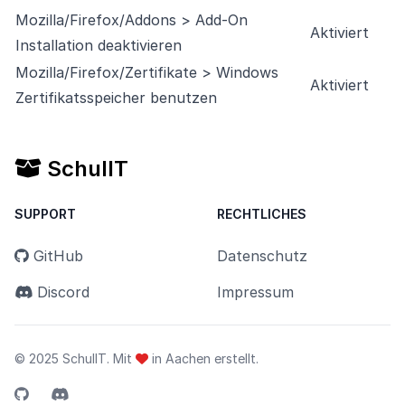
Mozilla/Firefox/Addons > Add-On
Aktiviert
Installation deaktivieren
Mozilla/Firefox/Zertifikate > Windows
Aktiviert
Zertifikatsspeicher benutzen
SchulIT
SUPPORT
RECHTLICHES
GitHub
Datenschutz
Discord
Impressum
© 2025 SchulIT. Mit
in Aachen erstellt.