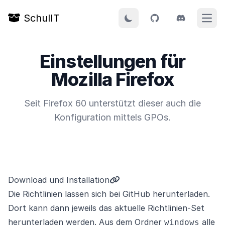
SchulIT
Menü
Einstellungen für
Mozilla Firefox
Seit Firefox 60 unterstützt dieser auch die
Konfiguration mittels GPOs.
Download und Installation
Die Richtlinien lassen sich
bei GitHub
herunterladen.
Dort kann dann jeweils das aktuelle Richtlinien-Set
herunterladen werden. Aus dem Ordner
alle
windows