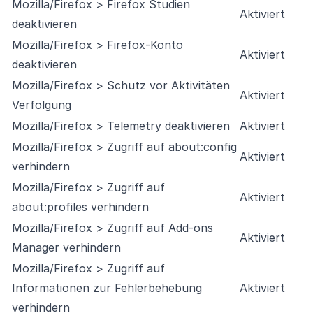
Mozilla/Firefox > Firefox Studien
Aktiviert
deaktivieren
Mozilla/Firefox > Firefox-Konto
Aktiviert
deaktivieren
Mozilla/Firefox > Schutz vor Aktivitäten
Aktiviert
Verfolgung
Mozilla/Firefox > Telemetry deaktivieren
Aktiviert
Mozilla/Firefox > Zugriff auf about:config
Aktiviert
verhindern
Mozilla/Firefox > Zugriff auf
Aktiviert
about:profiles verhindern
Mozilla/Firefox > Zugriff auf Add-ons
Aktiviert
Manager verhindern
Mozilla/Firefox > Zugriff auf
Informationen zur Fehlerbehebung
Aktiviert
verhindern